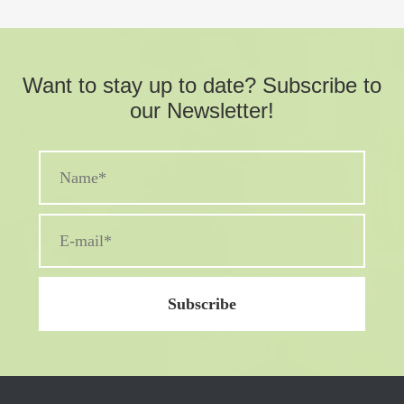
Want to stay up to date? Subscribe to
our Newsletter!