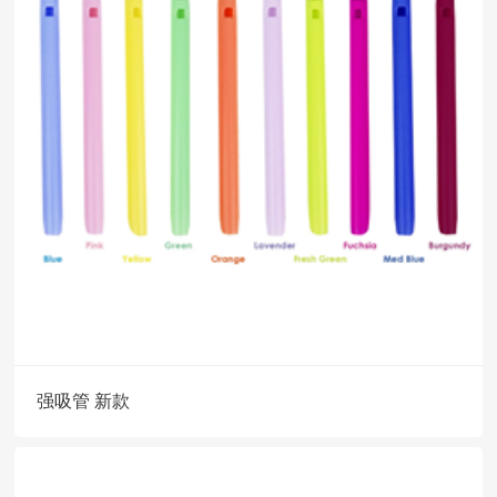
强吸管 新款