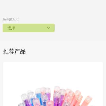
颜色或尺寸
选择
推荐产品