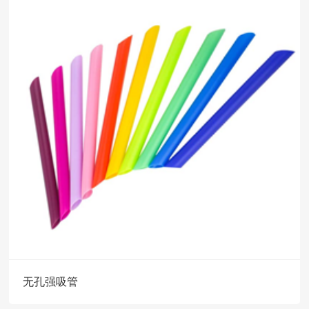
无孔强吸管