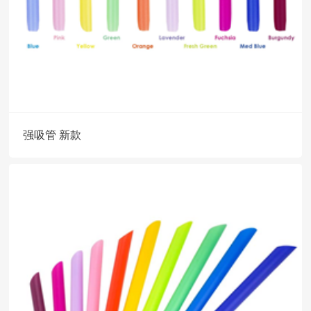
强吸管 新款