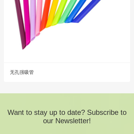
无孔强吸管
Want to stay up to date? Subscribe to
our Newsletter!