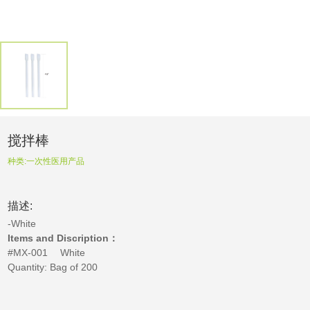
搅拌棒
种类:
一次性医用产品
描述:
-White
Items and Discription：
#MX-001
White
Quantity: Bag of 200