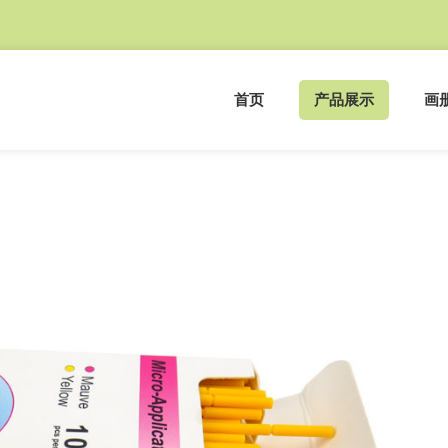
首页
产品展示
画