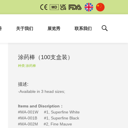
册
关于我们
展览秀
联系我们
涂药棒（100支盒装）
种类:
涂药棒
描述:
-Available in 3 head sizes;
Items and Discription：
#MA-001W #1, Superfine White
#MA-001B #1, Superfine Black
#MA-002M #2, Fine Mauve