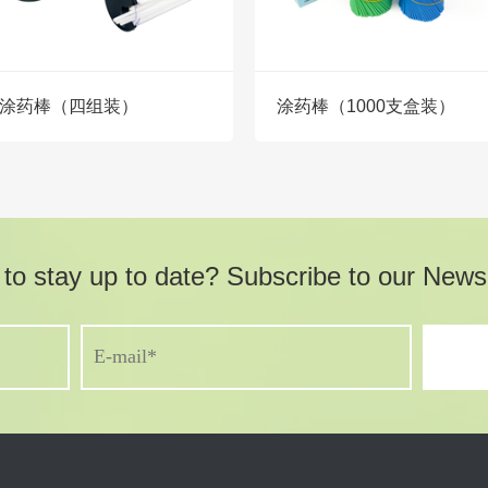
涂药棒（四组装）
涂药棒（1000支盒装）
to stay up to date? Subscribe to our Newsl