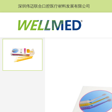
深圳伟迈联合口腔医疗材料发展有限公司