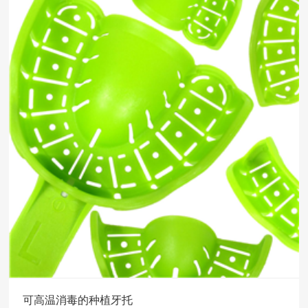
可高温消毒的种植牙托