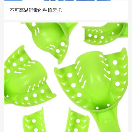
不可高温消毒的种植牙托