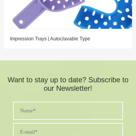
Impression Trays | Autoclavable Type
Want to stay up to date? Subscribe to
our Newsletter!