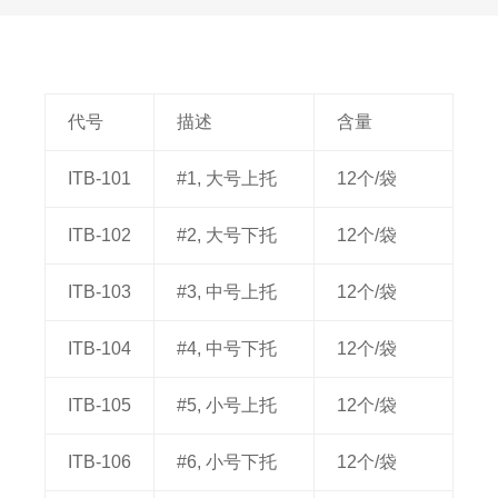
代号
描述
含量
ITB-101
#1, 大号上托
12个/袋
ITB-102
#2, 大号下托
12个/袋
ITB-103
#3, 中号上托
12个/袋
ITB-104
#4, 中号下托
12个/袋
ITB-105
#5, 小号上托
12个/袋
ITB-106
#6, 小号下托
12个/袋