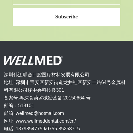
深圳伟迈联合口腔医疗材料发展有限公司
地址: 深圳市宝安区新安街道龙井社区新安二路64号金属材
料有限公司楼中兴科技楼301
备案号:粤深食药监械经营备 20150664 号
邮编：518101
邮箱: wellmed@hotmail.com
网址: www.wellmeddental.com/cn/
电话: 13798547759/0755-85258715